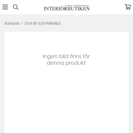
Startsida
/
DUX 80 SUSTAINABLE