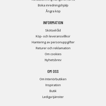
Boka inredningshjälp
Ångra köp
INFORMATION
Skötselråd
Köp- och leveransvillkor
Hantering av personuppgifter
Returer och reklamation
Om cookies
Nyhetsbrev
OM OSS
Om Interiörbutiken
Inspiration
Butik
Lediga tjänster