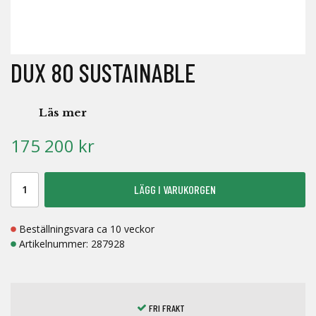
DUX 80 SUSTAINABLE
Läs mer
175 200 kr
LÄGG I VARUKORGEN
Beställningsvara ca 10 veckor
Artikelnummer:
287928
FRI FRAKT