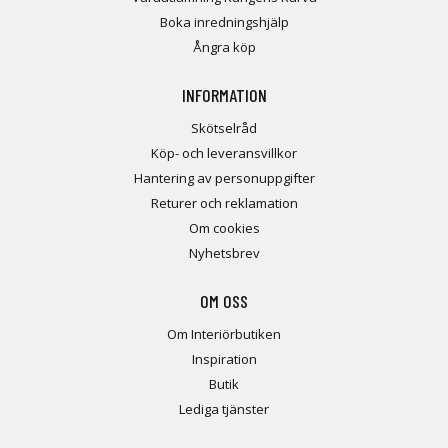
Boka inredningshjälp
Ångra köp
INFORMATION
Skötselråd
Köp- och leveransvillkor
Hantering av personuppgifter
Returer och reklamation
Om cookies
Nyhetsbrev
OM OSS
Om Interiörbutiken
Inspiration
Butik
Lediga tjänster