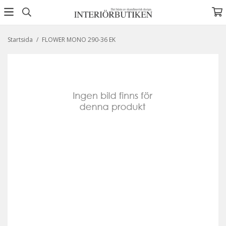
Startsida
/
FLOWER MONO 290-36 EK