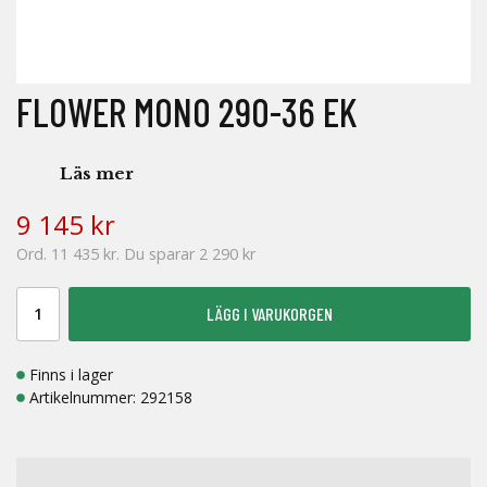
FLOWER MONO 290-36 EK
Läs mer
9 145 kr
Ord.
11 435 kr
. Du sparar
2 290 kr
LÄGG I VARUKORGEN
Finns i lager
Artikelnummer:
292158