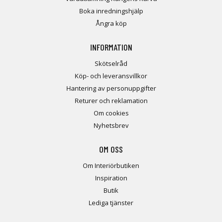
Boka inredningshjälp
Ångra köp
INFORMATION
Skötselråd
Köp- och leveransvillkor
Hantering av personuppgifter
Returer och reklamation
Om cookies
Nyhetsbrev
OM OSS
Om Interiörbutiken
Inspiration
Butik
Lediga tjänster