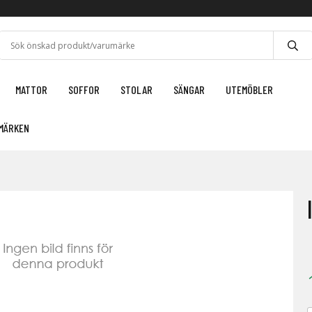
MATTOR
SOFFOR
STOLAR
SÄNGAR
UTEMÖBLER
MÄRKEN