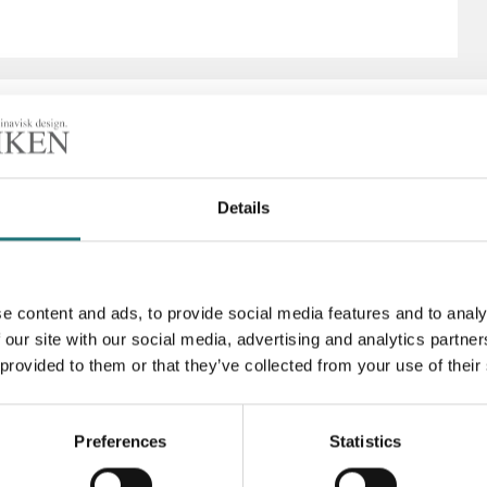
Details
Artikelnummer
e content and ads, to provide social media features and to analy
 our site with our social media, advertising and analytics partn
 provided to them or that they’ve collected from your use of their
Preferences
Statistics