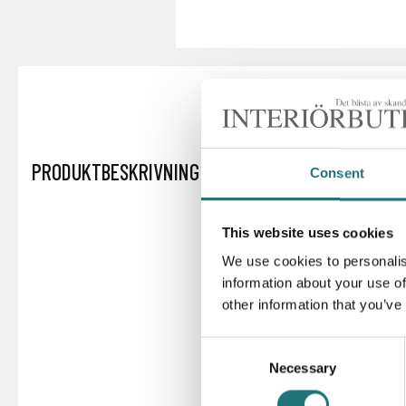
PRODUKTBESKRIVNING
Consent
This website uses cookies
We use cookies to personalis
information about your use of
other information that you’ve
Consent
Necessary
Selection