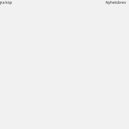
ra köp
Nyhetsbrev