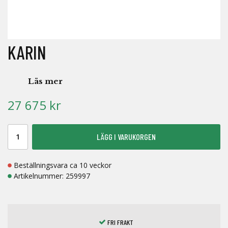
KARIN
Läs mer
27 675 kr
LÄGG I VARUKORGEN
Beställningsvara ca 10 veckor
Artikelnummer:
259997
FRI FRAKT