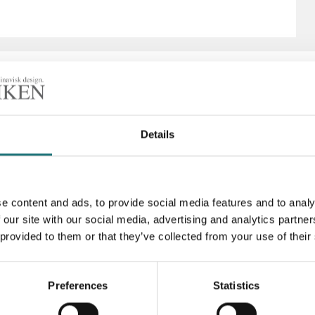
Details
Artikelnummer
e content and ads, to provide social media features and to analy
 our site with our social media, advertising and analytics partn
 provided to them or that they’ve collected from your use of their
Preferences
Statistics