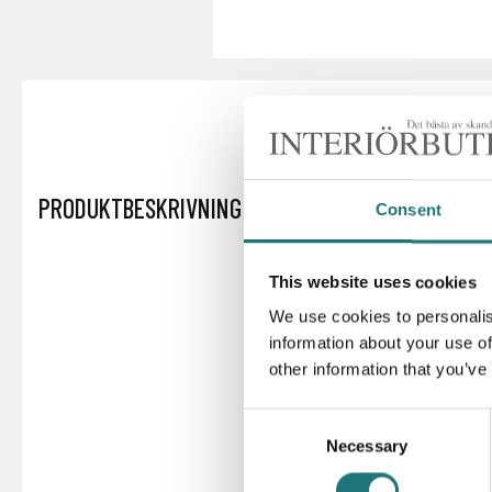
PRODUKTBESKRIVNING
Consent
This website uses cookies
We use cookies to personalis
information about your use of
other information that you’ve
Consent
Necessary
Selection