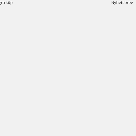
ra köp
Nyhetsbrev