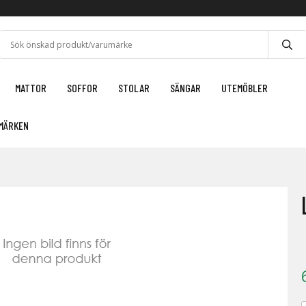
MATTOR
SOFFOR
STOLAR
SÄNGAR
UTEMÖBLER
MÄRKEN