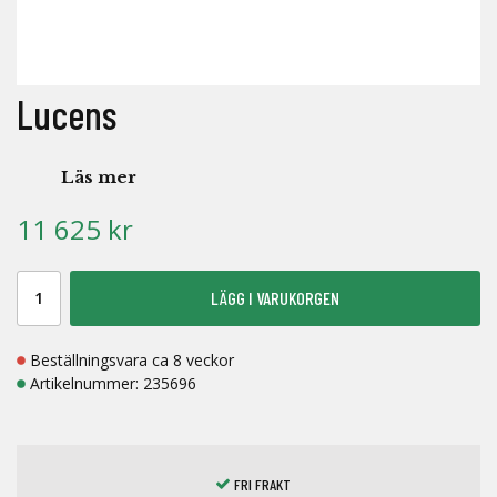
Lucens
Läs mer
11 625 kr
LÄGG I VARUKORGEN
Beställningsvara ca 8 veckor
Artikelnummer:
235696
FRI FRAKT