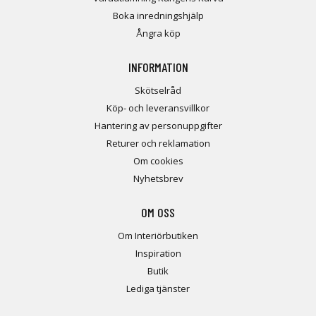
Boka inredningshjälp
Ångra köp
INFORMATION
Skötselråd
Köp- och leveransvillkor
Hantering av personuppgifter
Returer och reklamation
Om cookies
Nyhetsbrev
OM OSS
Om Interiörbutiken
Inspiration
Butik
Lediga tjänster