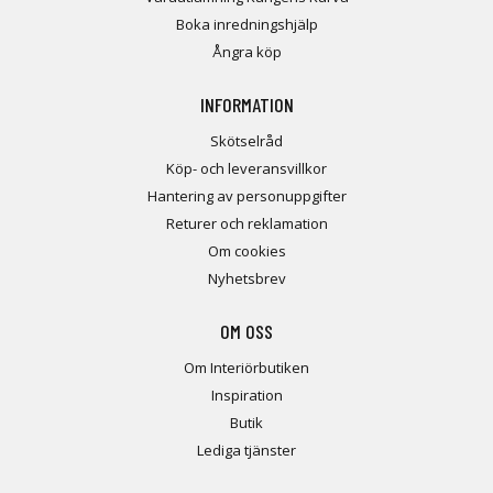
Boka inredningshjälp
Ångra köp
INFORMATION
Skötselråd
Köp- och leveransvillkor
Hantering av personuppgifter
Returer och reklamation
Om cookies
Nyhetsbrev
OM OSS
Om Interiörbutiken
Inspiration
Butik
Lediga tjänster