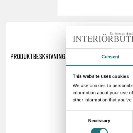
PRODUKTBESKRIVNING
Consent
This website uses cookies
We use cookies to personalis
information about your use of
other information that you’ve
Consent
Necessary
Selection