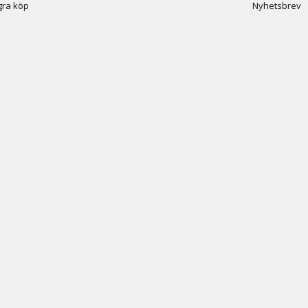
ra köp
Nyhetsbrev