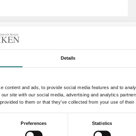
Details
Artikelnummer
e content and ads, to provide social media features and to analy
 our site with our social media, advertising and analytics partn
 provided to them or that they’ve collected from your use of their
Preferences
Statistics