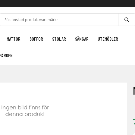
MATTOR
SOFFOR
STOLAR
SÄNGAR
UTEMÖBLER
MÄRKEN