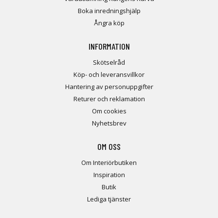
Boka inredningshjälp
Ångra köp
INFORMATION
Skötselråd
Köp- och leveransvillkor
Hantering av personuppgifter
Returer och reklamation
Om cookies
Nyhetsbrev
OM OSS
Om Interiörbutiken
Inspiration
Butik
Lediga tjänster