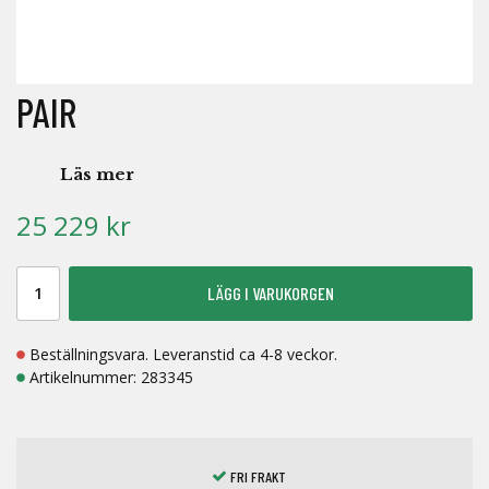
PAIR
Läs mer
25 229 kr
LÄGG I VARUKORGEN
Beställningsvara. Leveranstid ca 4-8 veckor.
Artikelnummer:
283345
FRI FRAKT