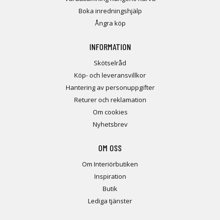
Boka inredningshjälp
Ångra köp
INFORMATION
Skötselråd
Köp- och leveransvillkor
Hantering av personuppgifter
Returer och reklamation
Om cookies
Nyhetsbrev
OM OSS
Om Interiörbutiken
Inspiration
Butik
Lediga tjänster