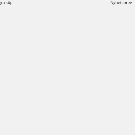
ra köp
Nyhetsbrev