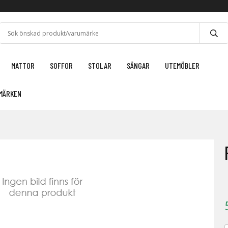
MATTOR
SOFFOR
STOLAR
SÄNGAR
UTEMÖBLER
MÄRKEN