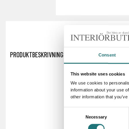
PRODUKTBESKRIVNING
Consent
This website uses cookies
We use cookies to personalis
information about your use of
other information that you’ve
Consent
Necessary
Selection