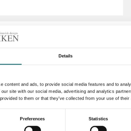
Details
Artikelnummer
e content and ads, to provide social media features and to analy
 our site with our social media, advertising and analytics partn
 provided to them or that they’ve collected from your use of their
Preferences
Statistics