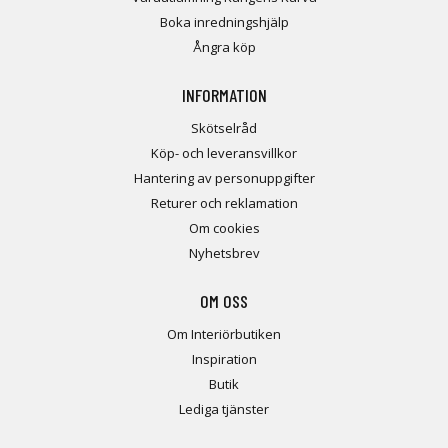
Boka inredningshjälp
Ångra köp
INFORMATION
Skötselråd
Köp- och leveransvillkor
Hantering av personuppgifter
Returer och reklamation
Om cookies
Nyhetsbrev
OM OSS
Om Interiörbutiken
Inspiration
Butik
Lediga tjänster