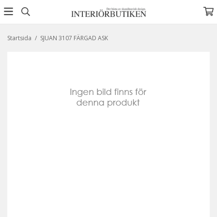
Startsida
/
SJUAN 3107 FÄRGAD ASK