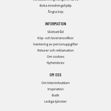
Boka inredningshjälp
Ångra köp
INFORMATION
Skötselråd
Köp- och leveransvillkor
Hantering av personuppgifter
Returer och reklamation
Om cookies
Nyhetsbrev
OM OSS
Om Interiörbutiken
Inspiration
Butik
Lediga tjänster