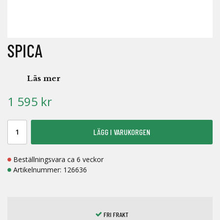
SPICA
Läs mer
1 595 kr
LÄGG I VARUKORGEN
Beställningsvara ca 6 veckor
Artikelnummer:
126636
FRI FRAKT