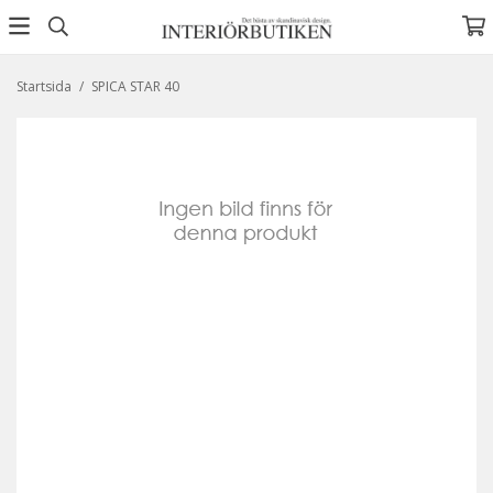
Startsida
/
SPICA STAR 40