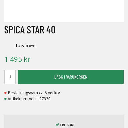
SPICA STAR 40
Läs mer
1 495 kr
LÄGG I VARUKORGEN
Beställningsvara ca 6 veckor
Artikelnummer:
127330
FRI FRAKT