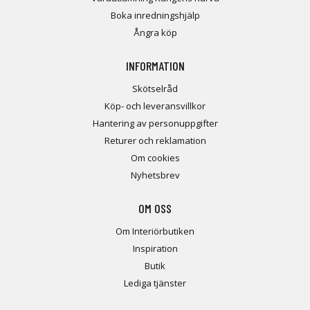
Boka inredningshjälp
Ångra köp
INFORMATION
Skötselråd
Köp- och leveransvillkor
Hantering av personuppgifter
Returer och reklamation
Om cookies
Nyhetsbrev
OM OSS
Om Interiörbutiken
Inspiration
Butik
Lediga tjänster