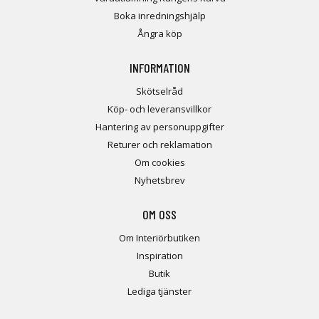
Boka inredningshjälp
Ångra köp
INFORMATION
Skötselråd
Köp- och leveransvillkor
Hantering av personuppgifter
Returer och reklamation
Om cookies
Nyhetsbrev
OM OSS
Om Interiörbutiken
Inspiration
Butik
Lediga tjänster