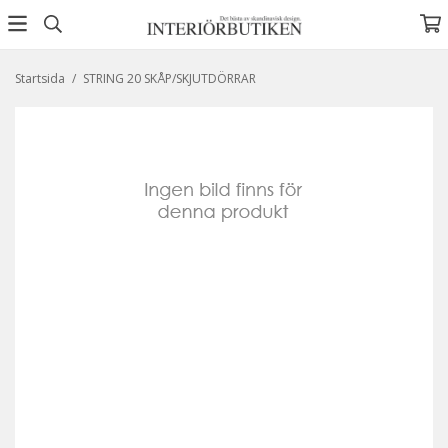
Startsida
/
STRING 20 SKÅP/SKJUTDÖRRAR