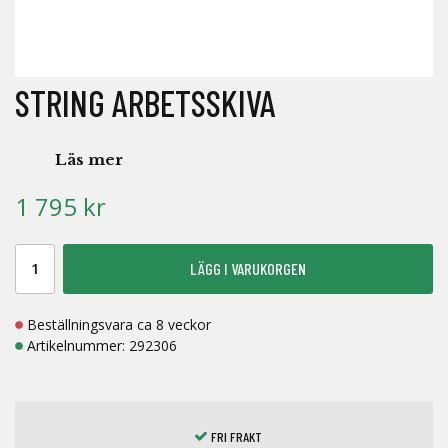
STRING ARBETSSKIVA
Läs mer
1 795 kr
LÄGG I VARUKORGEN
Beställningsvara ca 8 veckor
Artikelnummer:
292306
FRI FRAKT