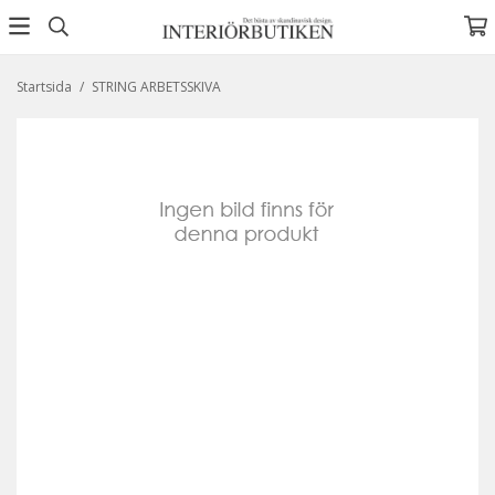
Startsida
/
STRING ARBETSSKIVA