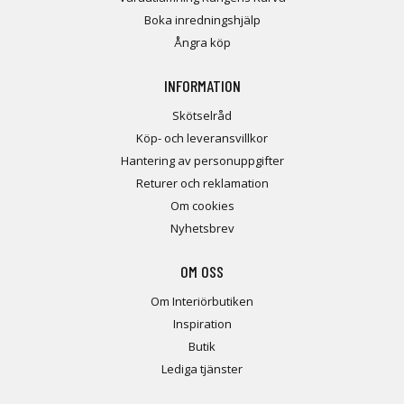
Boka inredningshjälp
Ångra köp
INFORMATION
Skötselråd
Köp- och leveransvillkor
Hantering av personuppgifter
Returer och reklamation
Om cookies
Nyhetsbrev
OM OSS
Om Interiörbutiken
Inspiration
Butik
Lediga tjänster