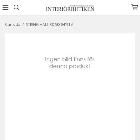
Startsida
/
STRING HALL 30 SKOHYLLA