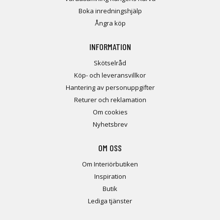
Boka inredningshjälp
Ångra köp
INFORMATION
Skötselråd
Köp- och leveransvillkor
Hantering av personuppgifter
Returer och reklamation
Om cookies
Nyhetsbrev
OM OSS
Om Interiörbutiken
Inspiration
Butik
Lediga tjänster