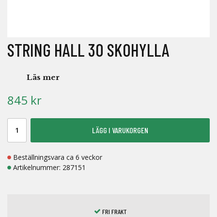
STRING HALL 30 SKOHYLLA
Läs mer
845 kr
LÄGG I VARUKORGEN
Beställningsvara ca 6 veckor
Artikelnummer:
287151
FRI FRAKT