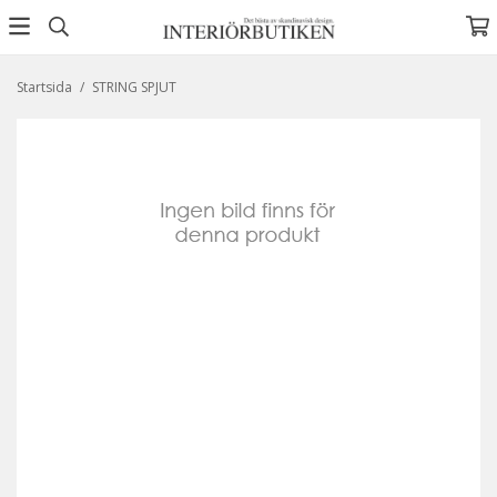
Startsida
/
STRING SPJUT