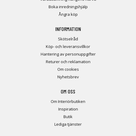
Boka inredningshjälp
Ångra köp
INFORMATION
Skötselråd
Köp- och leveransvillkor
Hantering av personuppgifter
Returer och reklamation
Om cookies
Nyhetsbrev
OM OSS
Om Interiörbutiken
Inspiration
Butik
Lediga tjänster