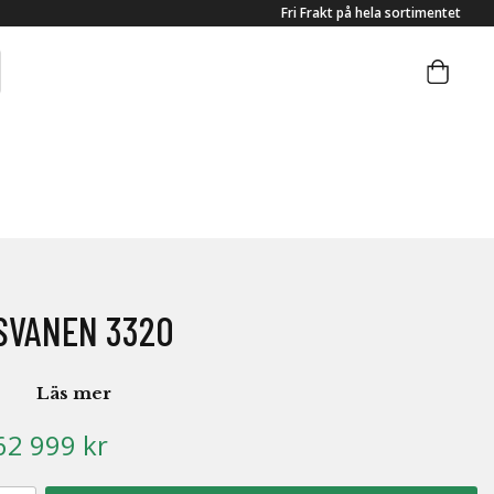
Fri Frakt på hela sortimentet
SVANEN 3320
Läs mer
62 999 kr