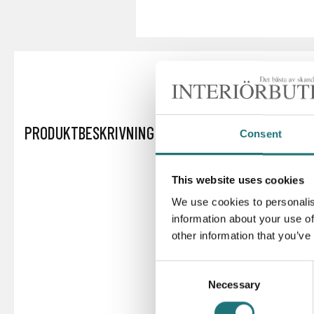
PRODUKTBESKRIVNING
Consent
This website uses cookies
We use cookies to personalis
information about your use of
other information that you’ve
Consent
Necessary
Selection