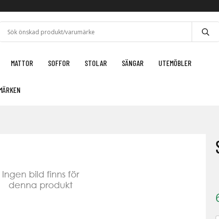
MATTOR
SOFFOR
STOLAR
SÄNGAR
UTEMÖBLER
MÄRKEN