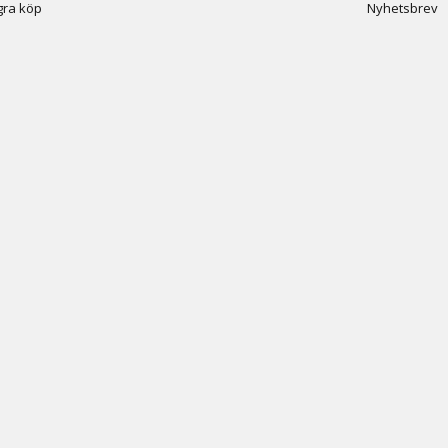
ra köp
Nyhetsbrev