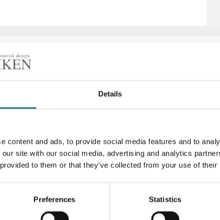
Details
Artikelnummer
e content and ads, to provide social media features and to analy
 our site with our social media, advertising and analytics partn
 provided to them or that they’ve collected from your use of their
Preferences
Statistics