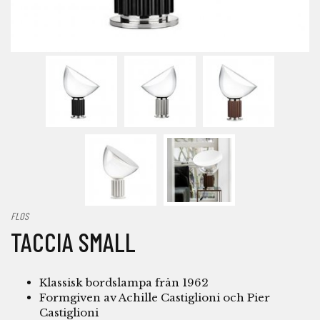
FLOS
TACCIA SMALL
Klassisk bordslampa från 1962
Formgiven av Achille Castiglioni och Pier
Castiglioni