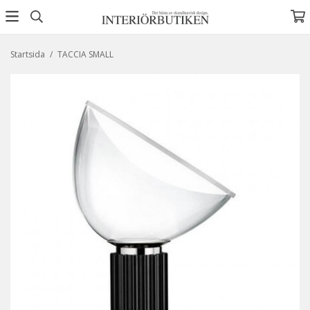
Startsida
/
TACCIA SMALL