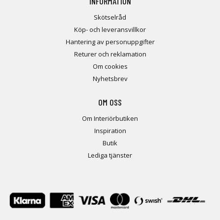
INFORMATION
Skötselråd
Köp- och leveransvillkor
Hantering av personuppgifter
Returer och reklamation
Om cookies
Nyhetsbrev
OM OSS
Om Interiörbutiken
Inspiration
Butik
Lediga tjänster