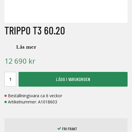
TRIPPO T3 60.20
Läs mer
12 690 kr
LÄGG I VARUKORGEN
Beställningsvara ca 6 veckor
Artikelnummer:
A1018603
FRI FRAKT