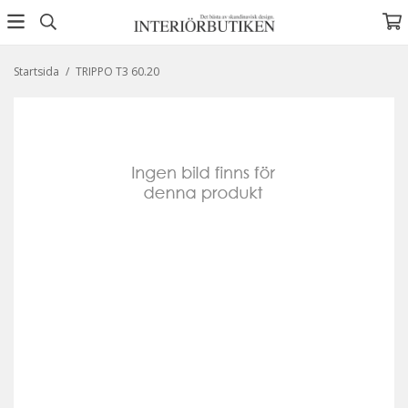
Startsida
/
TRIPPO T3 60.20