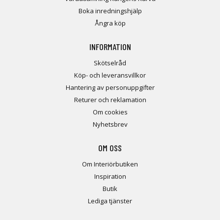
Boka inredningshjälp
Ångra köp
INFORMATION
Skötselråd
Köp- och leveransvillkor
Hantering av personuppgifter
Returer och reklamation
Om cookies
Nyhetsbrev
OM OSS
Om Interiörbutiken
Inspiration
Butik
Lediga tjänster