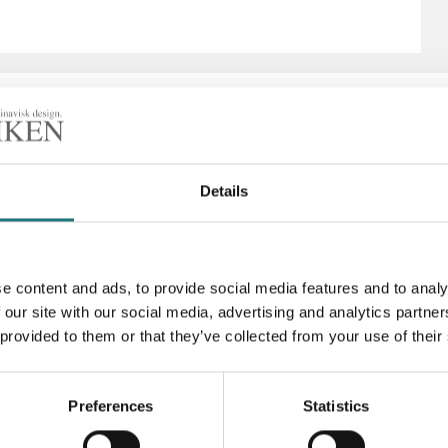
Details
Artikelnummer
e content and ads, to provide social media features and to analy
 our site with our social media, advertising and analytics partn
 provided to them or that they’ve collected from your use of their
Preferences
Statistics