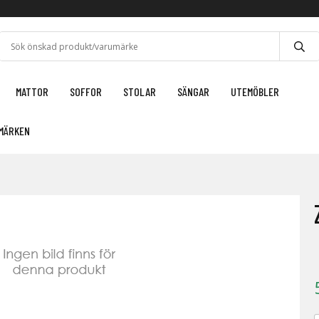
MATTOR
SOFFOR
STOLAR
SÄNGAR
UTEMÖBLER
MÄRKEN