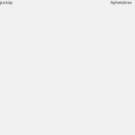
ra köp
Nyhetsbrev