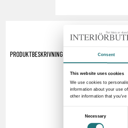
PRODUKTBESKRIVNING
Consent
This website uses cookies
We use cookies to personalis
information about your use of
other information that you’ve
Consent
Necessary
Selection