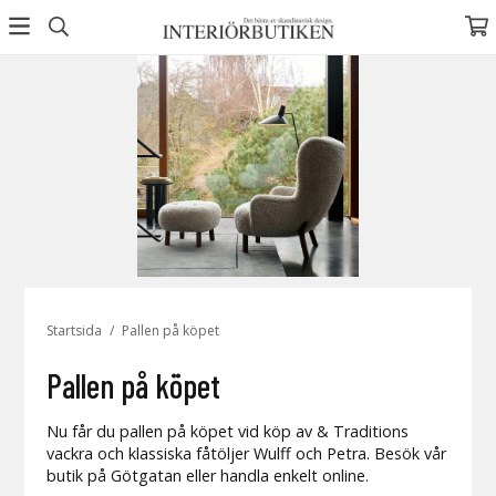
Startsida
/
Pallen på köpet
Pallen på köpet
Nu får du pallen på köpet vid köp av & Traditions
vackra och klassiska fåtöljer Wulff och Petra. Besök vår
butik på Götgatan eller handla enkelt online.