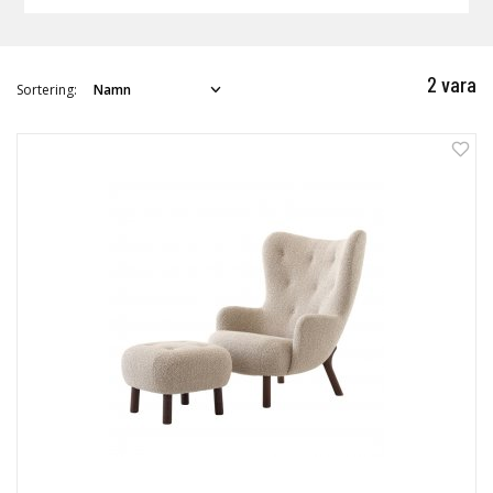
2 vara
Sortering: