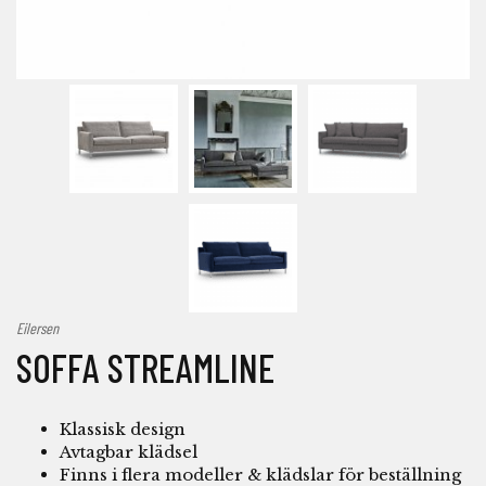
Eilersen
SOFFA STREAMLINE
Klassisk design
Avtagbar klädsel
Finns i flera modeller & klädslar för beställning