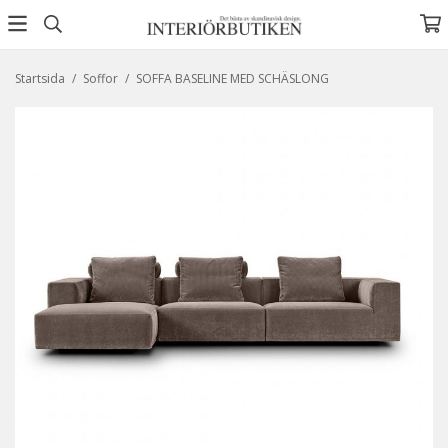
Startsida
/
Soffor
/
SOFFA BASELINE MED SCHÄSLONG