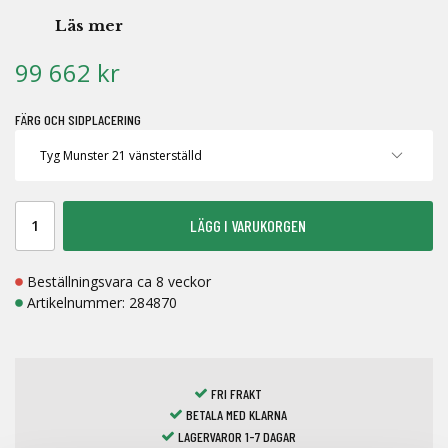
Läs mer
99 662 kr
FÄRG OCH SIDPLACERING
LÄGG I VARUKORGEN
Beställningsvara ca 8 veckor
Artikelnummer:
284870
FRI FRAKT
BETALA MED KLARNA
LAGERVAROR 1-7 DAGAR