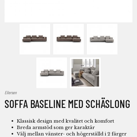
Eilersen
SOFFA BASELINE MED SCHÄSLONG
Klassisk design med kvalitet och komfort
Breda armstöd som ger karaktär
Välj mellan vänster- och högerställd i 2 färger