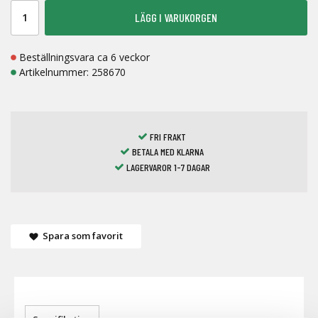
LÄGG I VARUKORGEN
Beställningsvara ca 6 veckor
Artikelnummer:
258670
FRI FRAKT
BETALA MED KLARNA
LAGERVAROR 1-7 DAGAR
Spara som favorit