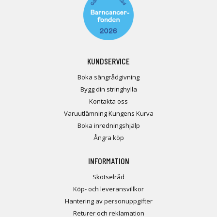
KUNDSERVICE
Boka sängrådgivning
Bygg din stringhylla
Kontakta oss
Varuutlämning Kungens Kurva
Boka inredningshjälp
Ångra köp
INFORMATION
Skötselråd
Köp- och leveransvillkor
Hantering av personuppgifter
Returer och reklamation