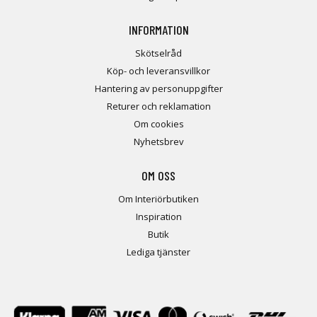
INFORMATION
Skötselråd
Köp- och leveransvillkor
Hantering av personuppgifter
Returer och reklamation
Om cookies
Nyhetsbrev
OM OSS
Om Interiörbutiken
Inspiration
Butik
Lediga tjänster