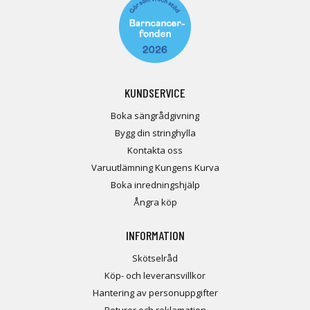
KUNDSERVICE
Boka sängrådgivning
Bygg din stringhylla
Kontakta oss
Varuutlämning Kungens Kurva
Boka inredningshjälp
Ångra köp
INFORMATION
Skötselråd
Köp- och leveransvillkor
Hantering av personuppgifter