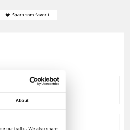
Spara som favorit
About
se our traffic. We also share