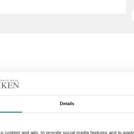
Details
e content and ads, to provide social media features and to analy