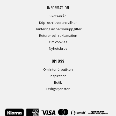
INFORMATION
Skötselråd
Köp- och leveransvillkor
Hantering av personuppgifter
Returer och reklamation
Om cookies
Nyhetsbrev
OM OSS
Om Interiörbutiken
Inspiration
Butik
Lediga tjänster