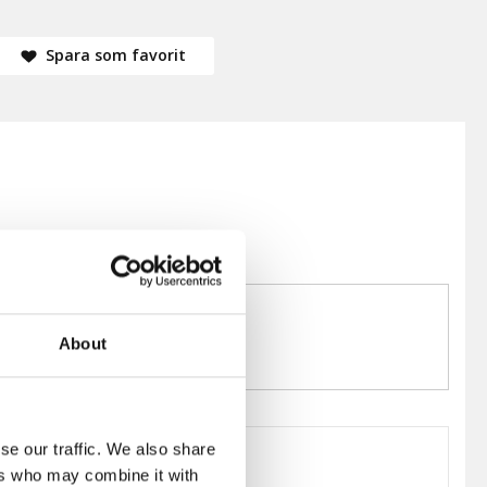
Spara som favorit
About
se our traffic. We also share
ers who may combine it with